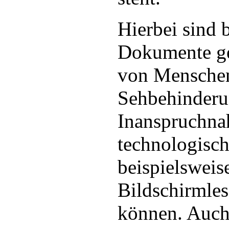
Hierbei sind b
Dokumente ge
von Mensche
Sehbehinderu
Inanspruchna
technologisch
beispielsweise
Bildschirmles
können. Auch 