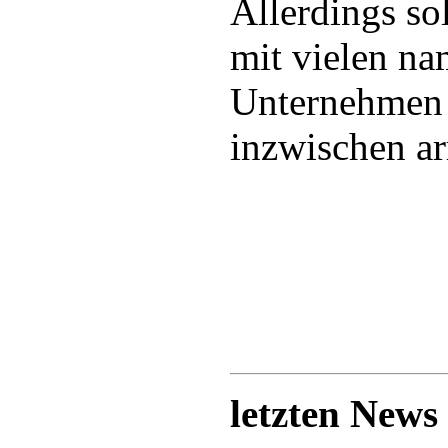
Allerdings so
mit vielen na
Unternehmen 
inzwischen ar
letzten News