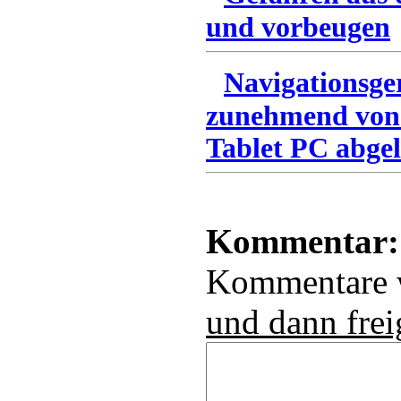
und vorbeugen
Navigationsge
zunehmend von
Tablet PC abgel
Kommentar:
Kommentare
und dann frei