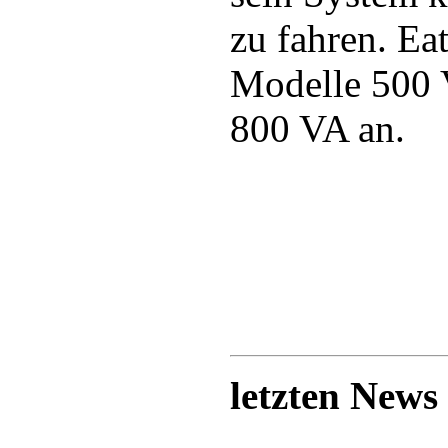
zu fahren. Eat
Modelle 500 
800 VA an.
letzten News