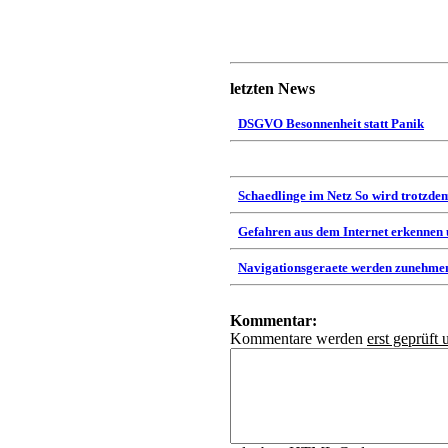
letzten News
DSGVO Besonnenheit statt Panik
Schaedlinge im Netz So wird trotzdem
Gefahren aus dem Internet erkennen
Navigationsgeraete werden zunehmen
Kommentar:
Kommentare werden
erst geprüft 