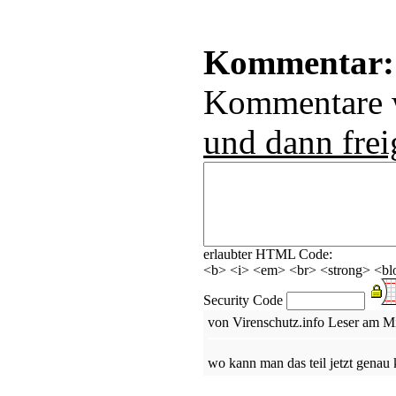
Kommentar:
Kommentare
und dann frei
erlaubter HTML Code:
<b> <i> <em> <br> <strong> <blo
Security Code
von Virenschutz.info Leser am M
wo kann man das teil jetzt genau 