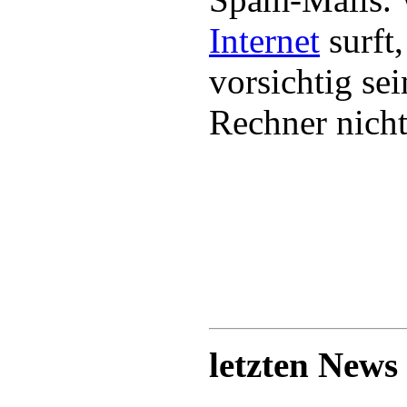
Internet
surft,
vorsichtig se
Rechner nicht 
letzten News