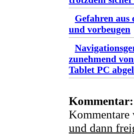
Gefahren aus 
und vorbeugen
Navigationsge
zunehmend von
Tablet PC abgel
Kommentar:
Kommentare
und dann frei