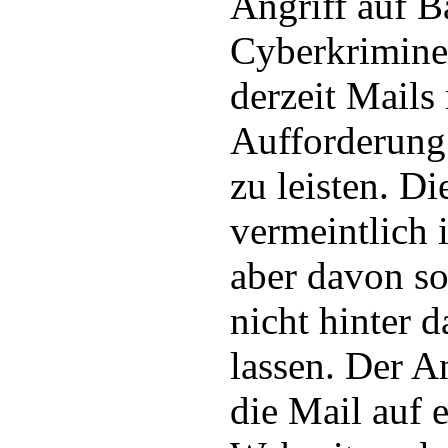
Angriff auf 
Cyberkrimine
derzeit Mails 
Aufforderung
zu leisten. D
vermeintlich
aber davon so
nicht hinter d
lassen. Der 
die Mail auf e