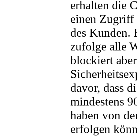
erhalten die 
einen Zugriff
des Kunden. 
zufolge alle 
blockiert aber
Sicherheitsex
davor, dass d
mindestens 9
haben von den
erfolgen könn