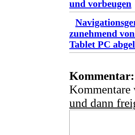
und vorbeugen
Navigationsge
zunehmend von
Tablet PC abgel
Kommentar:
Kommentare
und dann frei