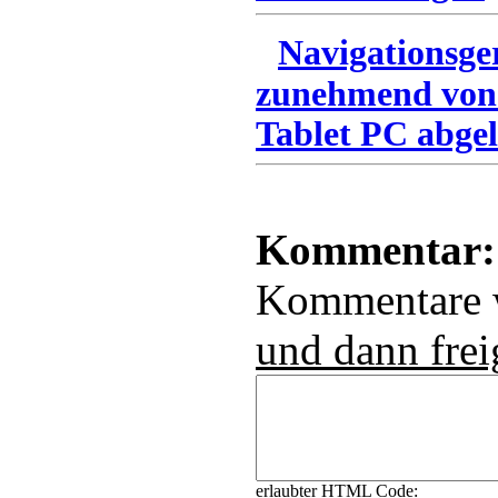
Navigationsge
zunehmend von
Tablet PC abgel
Kommentar:
Kommentare
und dann frei
erlaubter HTML Code: