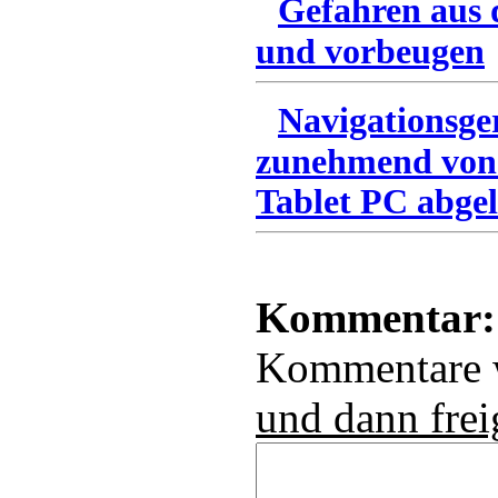
Gefahren aus 
und vorbeugen
Navigationsge
zunehmend von
Tablet PC abgel
Kommentar:
Kommentare
und dann frei