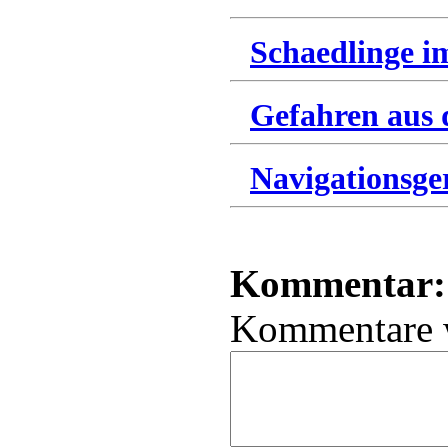
Schaedlinge im
Gefahren aus 
Navigationsge
Kommentar:
Kommentare