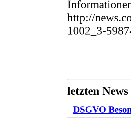
Informationen
http://news.
1002_3-5987
letzten News
DSGVO Besonn