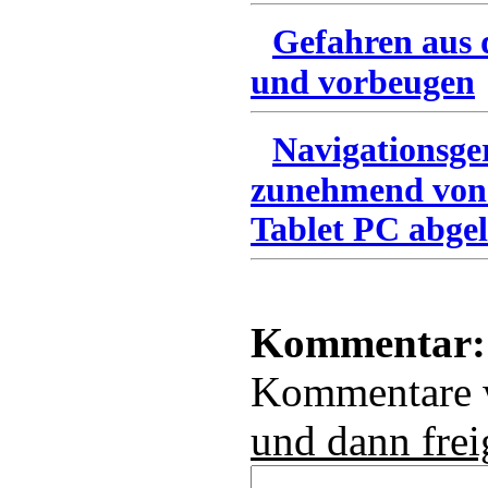
Gefahren aus 
und vorbeugen
Navigationsge
zunehmend von
Tablet PC abgel
Kommentar:
Kommentare
und dann frei