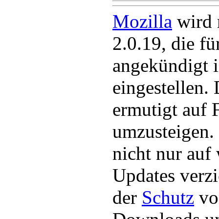
Mozilla
wird 
2.0.19, die f
angekündigt i
eingestellen.
ermutigt auf 
umzusteigen.
nicht nur auf 
Updates verzi
der
Schutz
vo