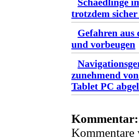
Schaedlinge i
trotzdem sicher
Gefahren aus 
und vorbeugen
Navigationsge
zunehmend von
Tablet PC abgel
Kommentar:
Kommentare