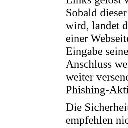
Sobald dieser
wird, landet 
einer Webseit
Eingabe seine
Anschluss we
weiter versen
Phishing-Akti
Die Sicherhei
empfehlen nic