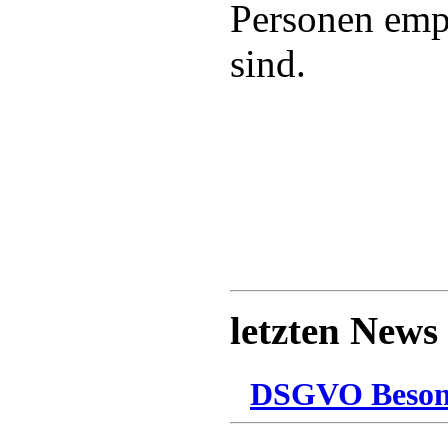
Personen emp
sind.
letzten News
DSGVO Besonn