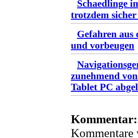
Schaedlinge i
trotzdem sicher
Gefahren aus 
und vorbeugen
Navigationsge
zunehmend von
Tablet PC abgel
Kommentar:
Kommentare