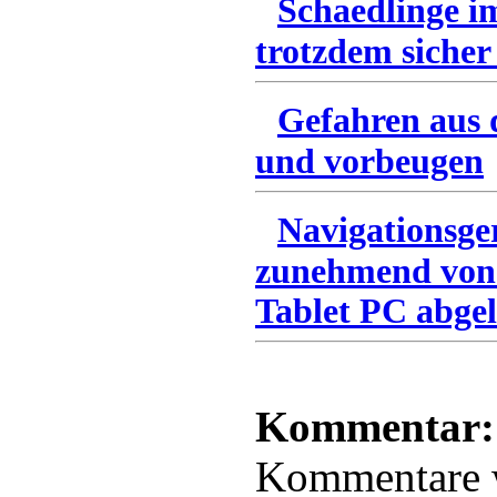
Schaedlinge i
trotzdem sicher
Gefahren aus 
und vorbeugen
Navigationsge
zunehmend von
Tablet PC abgel
Kommentar:
Kommentare