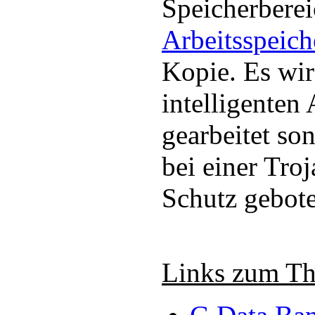
Speicherbere
Arbeitsspeich
Kopie. Es wir
intelligenten
gearbeitet son
bei einer Tro
Schutz gebot
Links zum T