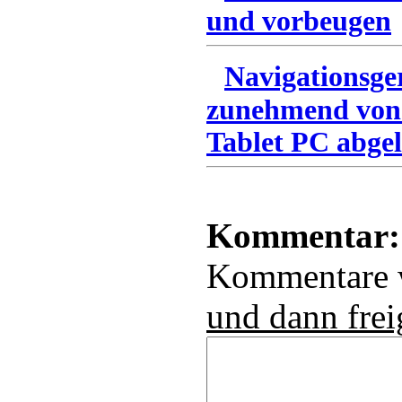
und vorbeugen
Navigationsge
zunehmend von
Tablet PC abgel
Kommentar:
Kommentare
und dann frei