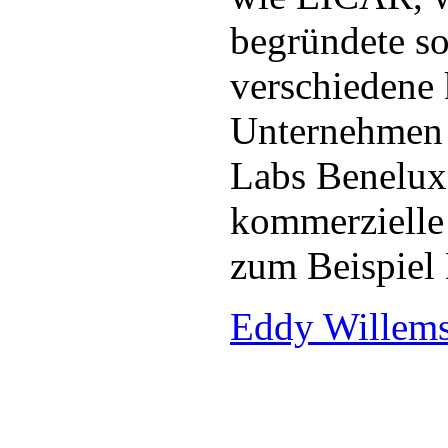
begründete so
verschiedene
Unternehmen 
Labs Benelux
kommerzielle
zum Beispiel
Eddy Willems 