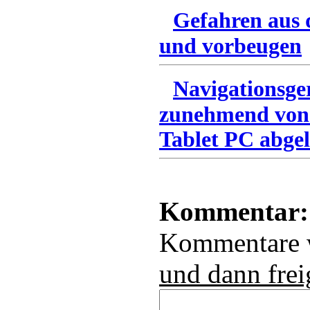
Gefahren aus 
und vorbeugen
Navigationsge
zunehmend von
Tablet PC abgel
Kommentar:
Kommentare
und dann frei