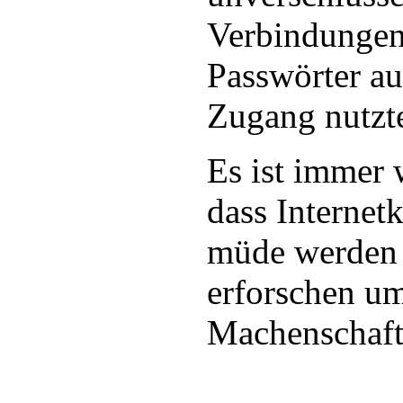
Verbindungen
Passwörter au
Zugang nutzt
Es ist immer 
dass Internetk
müde werden 
erforschen um
Machenschaft