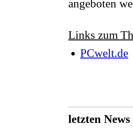
angeboten we
Links zum T
PCwelt.de
letzten News