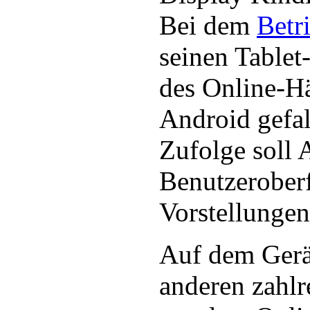
Bei dem
Betr
seinen Tablet
des Online-H
Android gefal
Zufolge soll
Benutzerober
Vorstellungen
Auf dem Gerät
anderen zahlr