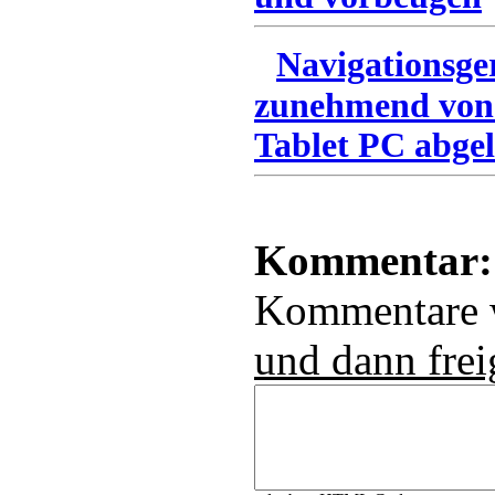
Navigationsge
zunehmend von
Tablet PC abgel
Kommentar:
Kommentare
und dann frei