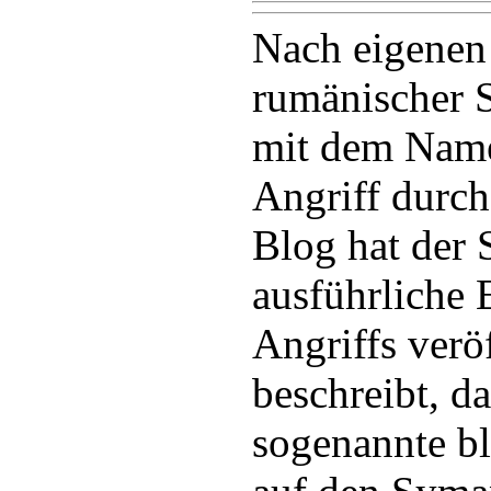
Nach eigenen
rumänischer S
mit dem Nam
Angriff durch
Blog hat der 
ausführliche 
Angriffs veröf
beschreibt, da
sogenannte b