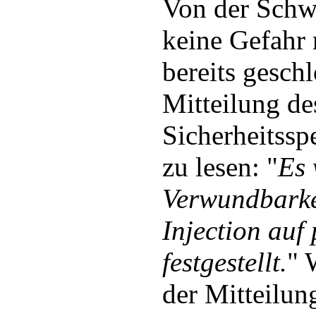
Von der Schw
keine Gefahr 
bereits geschl
Mitteilung de
Sicherheitssp
zu lesen: "
Es 
Verwundbarke
Injection auf
festgestellt.
" 
der Mitteilun