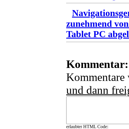
Navigationsge
zunehmend von
Tablet PC abgel
Kommentar:
Kommentare
und dann frei
erlaubter HTML Code: