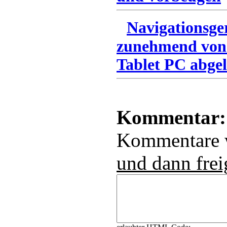
Navigationsge
zunehmend von
Tablet PC abgel
Kommentar:
Kommentare
und dann frei