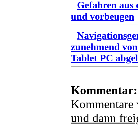
Gefahren aus 
und vorbeugen
Navigationsge
zunehmend von
Tablet PC abgel
Kommentar:
Kommentare
und dann frei