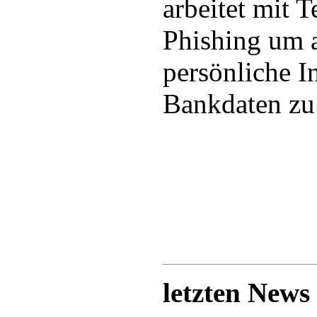
arbeitet mit 
Phishing um a
persönliche I
Bankdaten zu
letzten News