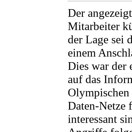
Der angezeigt
Mitarbeiter k
der Lage sei 
einem Anschl
Dies war der 
auf das Infor
Olympischen 
Daten-Netze 
interessant si