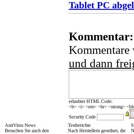
Tablet PC abgel
Kommentar:
Kommentare
und dann frei
erlaubter HTML Code:
<b> <i> <em> <br> <strong> <blo
Security Code
AntiVirus News
Testberichte
S
Besuchen Sie auch den
Nach Herstellern geordnet, die
N