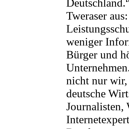
Deutschland.“
Tweraser aus:
Leistungsschu
weniger Infor
Bürger und h
Unternehmen.
nicht nur wir
deutsche Wirt
Journalisten,
Internetexpert