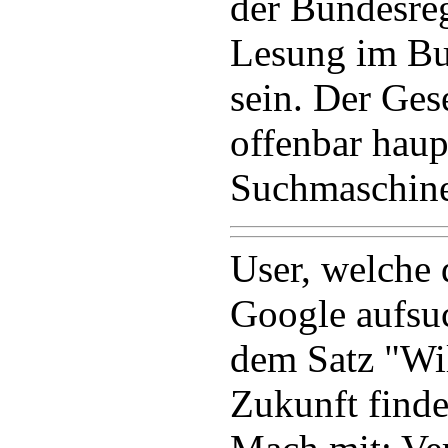
der Bundesreg
Lesung im Bu
sein. Der Ges
offenbar haup
Suchmaschine
User, welche 
Google aufsu
dem Satz "Wil
Zukunft finde