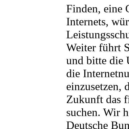
Finden, eine 
Internets, wü
Leistungsschu
Weiter führt 
und bitte die 
die Internetnu
einzusetzen, d
Zukunft das f
suchen. Wir h
Deutsche Bun