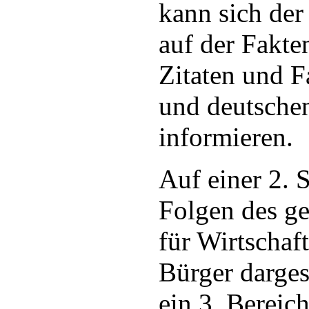
kann sich der 
auf der Fakte
Zitaten und 
und deutsche
informieren.
Auf einer 2. 
Folgen des ge
für Wirtschaf
Bürger darges
ein 3. Bereich