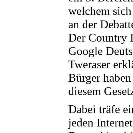
welchem sich 
an der Debatt
Der Country 
Google Deuts
Tweraser erkl
Bürger haben
diesem Gesetz
Dabei träfe e
jeden Internet