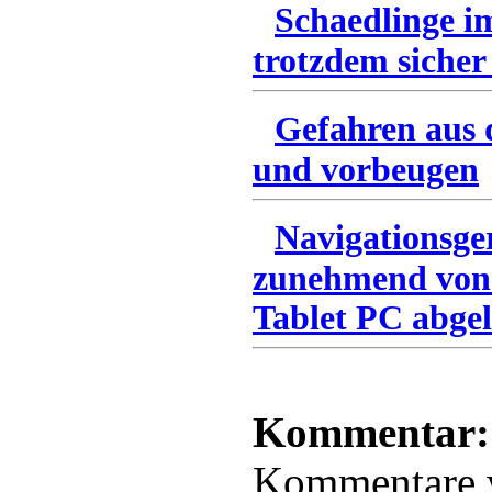
Schaedlinge i
trotzdem sicher
Gefahren aus 
und vorbeugen
Navigationsge
zunehmend von
Tablet PC abgel
Kommentar:
Kommentare