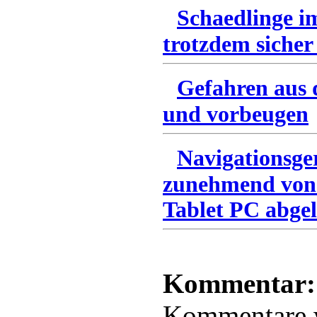
Schaedlinge i
trotzdem sicher
Gefahren aus 
und vorbeugen
Navigationsge
zunehmend von
Tablet PC abgel
Kommentar:
Kommentare