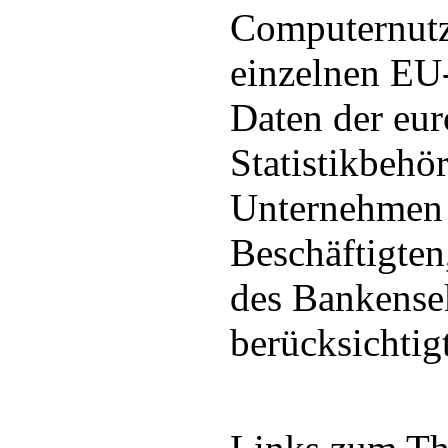
Computernutz
einzelnen EU-
Daten der eu
Statistikbehö
Unternehmen 
Beschäftigten
des Bankense
berücksichtigt