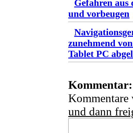
Gefahren aus 
und vorbeugen
Navigationsge
zunehmend von
Tablet PC abgel
Kommentar:
Kommentare
und dann frei