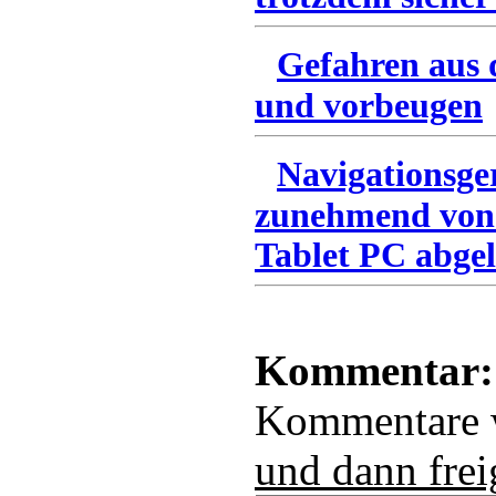
Gefahren aus 
und vorbeugen
Navigationsge
zunehmend von
Tablet PC abgel
Kommentar:
Kommentare
und dann frei