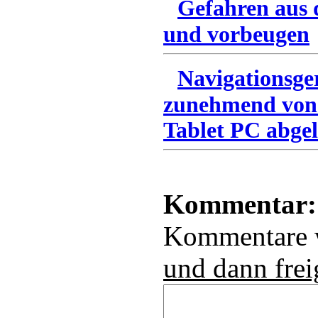
Gefahren aus 
und vorbeugen
Navigationsge
zunehmend von
Tablet PC abgel
Kommentar:
Kommentare
und dann frei