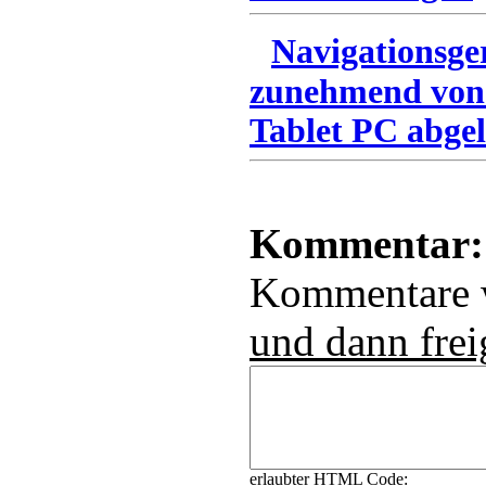
Navigationsge
zunehmend von
Tablet PC abgel
Kommentar:
Kommentare
und dann frei
erlaubter HTML Code: