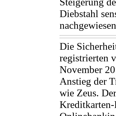
Steigerung d
Diebstahl sen
nachgewiesen
Die Sicherhei
registrierten 
November 201
Anstieg der 
wie Zeus. De
Kreditkarten-