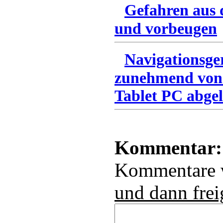
Gefahren aus 
und vorbeugen
Navigationsge
zunehmend von
Tablet PC abgel
Kommentar:
Kommentare
und dann frei