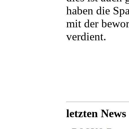
haben die Sp
mit der bewo
verdient.
letzten News