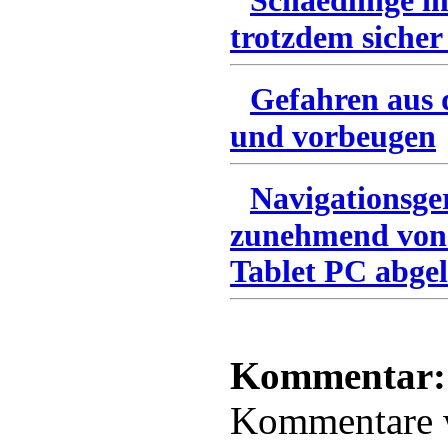
Schaedlinge i
trotzdem sicher
Gefahren aus 
und vorbeugen
Navigationsge
zunehmend von
Tablet PC abgel
Kommentar:
Kommentare