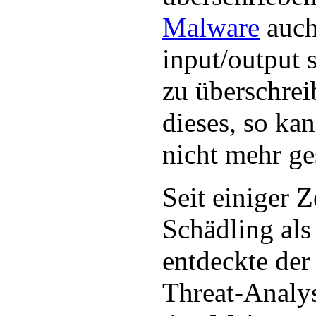
Malware
auch
input/output 
zu überschrei
dieses, so ka
nicht mehr ge
Seit einiger Z
Schädling als
entdeckte der
Threat-Analy