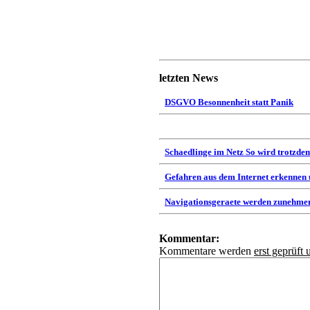
letzten News
DSGVO Besonnenheit statt Panik
Schaedlinge im Netz So wird trotzdem
Gefahren aus dem Internet erkennen
Navigationsgeraete werden zunehmen
Kommentar:
Kommentare werden
erst geprüft 