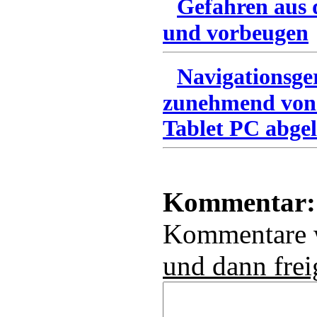
Gefahren aus 
und vorbeugen
Navigationsge
zunehmend von
Tablet PC abgel
Kommentar:
Kommentare
und dann frei