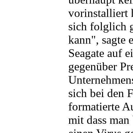
vorinstalliert
sich folglich 
kann", sagte 
Seagate auf e
gegenüber Pre
Unternehmens
sich bei den 
formatierte A
mit dass man 