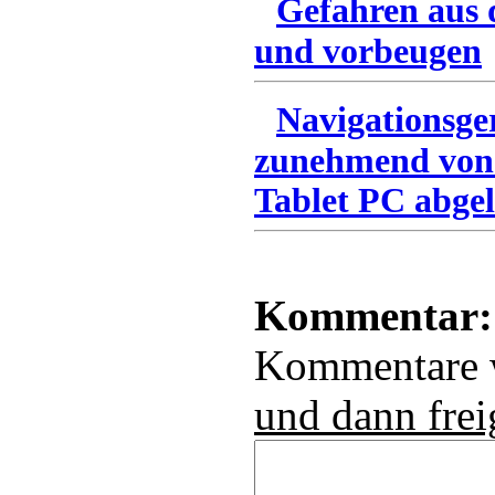
Gefahren aus 
und vorbeugen
Navigationsge
zunehmend von
Tablet PC abgel
Kommentar:
Kommentare
und dann frei