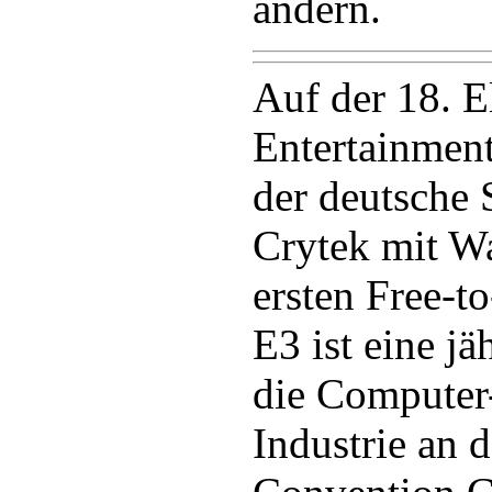
ändern.
Auf der 18. E
Entertainment
der deutsche 
Crytek mit Wa
ersten Free-to
E3 ist eine jä
die Computer
Industrie an 