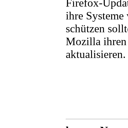
Firefox-Upda
ihre Systeme 
schützen soll
Mozilla ihren
aktualisieren.