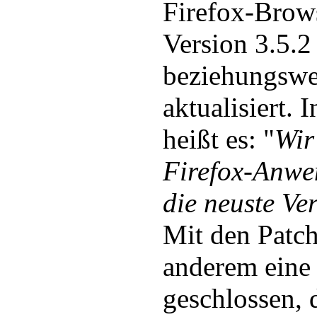
Firefox-Brows
Version 3.5.2
beziehungswe
aktualisiert.
heißt es: "
Wir
Firefox-Anwe
die neuste Ve
Mit den Patch
anderem eine 
geschlossen, 