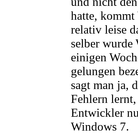
und nicht den
hatte, kommt
relativ leise 
selber wurde
einigen Woche
gelungen bez
sagt man ja, 
Fehlern lernt
Entwickler nu
Windows 7.