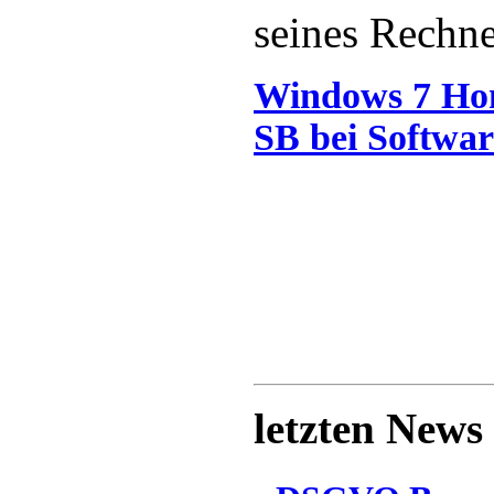
seines Rechne
Windows 7 Ho
SB bei Softwar
letzten News