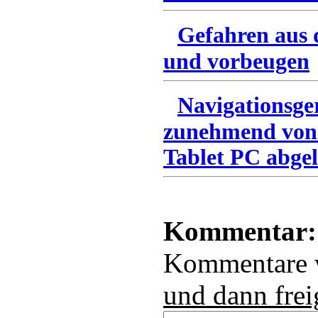
Gefahren aus 
und vorbeugen
Navigationsge
zunehmend von
Tablet PC abgel
Kommentar:
Kommentare
und dann frei