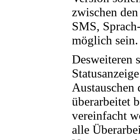
zwischen den
SMS, Sprach-
möglich sein.
Desweiteren s
Statusanzeige
Austauschen d
überarbeitet 
vereinfacht w
alle Überarbe