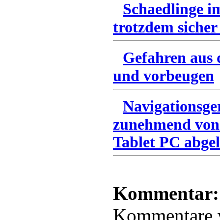
Schaedlinge i
trotzdem sicher
Gefahren aus 
und vorbeugen
Navigationsge
zunehmend von
Tablet PC abgel
Kommentar:
Kommentare