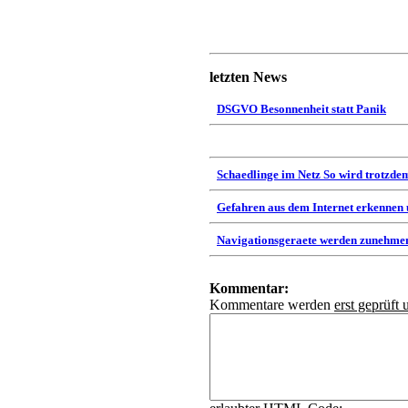
letzten News
DSGVO Besonnenheit statt Panik
Schaedlinge im Netz So wird trotzdem
Gefahren aus dem Internet erkennen
Navigationsgeraete werden zunehmen
Kommentar:
Kommentare werden
erst geprüft 