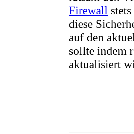
Firewall
stets
diese Sicherhe
auf den aktue
sollte indem 
aktualisiert w