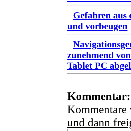
Gefahren aus 
und vorbeugen
Navigationsge
zunehmend von
Tablet PC abgel
Kommentar:
Kommentare
und dann frei