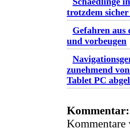
Schaedlinge i
trotzdem sicher
Gefahren aus 
und vorbeugen
Navigationsge
zunehmend von
Tablet PC abgel
Kommentar:
Kommentare