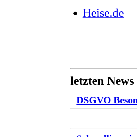
Heise.de
letzten News
DSGVO Besonn