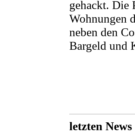
gehackt. Die 
Wohnungen de
neben den Co
Bargeld und 
letzten News